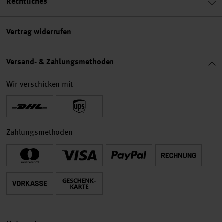
Rechtliches
Vertrag widerrufen
Versand- & Zahlungsmethoden
Wir verschicken mit
Zahlungsmethoden