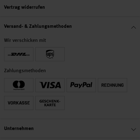
Vertrag widerrufen
Versand- & Zahlungsmethoden
Wir verschicken mit
Zahlungsmethoden
Unternehmen