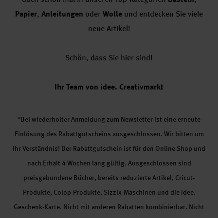
Papier
,
Anleitungen
oder
Wolle
und entdecken Sie viele
neue Artikel!
Schön, dass Sie hier sind!
Ihr Team von idee. Creativmarkt
*Bei wiederholter Anmeldung zum Newsletter ist eine erneute
Einlösung des Rabattgutscheins ausgeschlossen. Wir bitten um
Ihr Verständnis! Der Rabattgutschein ist für den Online-Shop und
nach Erhalt 4 Wochen lang gültig. Ausgeschlossen sind
preisgebundene Bücher, bereits reduzierte Artikel, Cricut-
Produkte, Colop-Produkte, Sizzix-Maschinen und die idee.
Geschenk-Karte. Nicht mit anderen Rabatten kombinierbar. Nicht