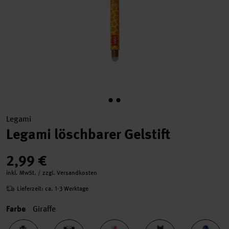
Legami
Legami löschbarer Gelstift
2,99 €
inkl. MwSt. / zzgl. Versandkosten
Lieferzeit: ca. 1-3 Werktage
Farbe
Giraffe