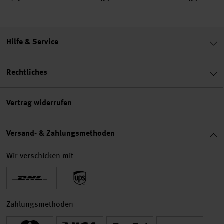
Hilfe & Service
Rechtliches
Vertrag widerrufen
Versand- & Zahlungsmethoden
Wir verschicken mit
Zahlungsmethoden