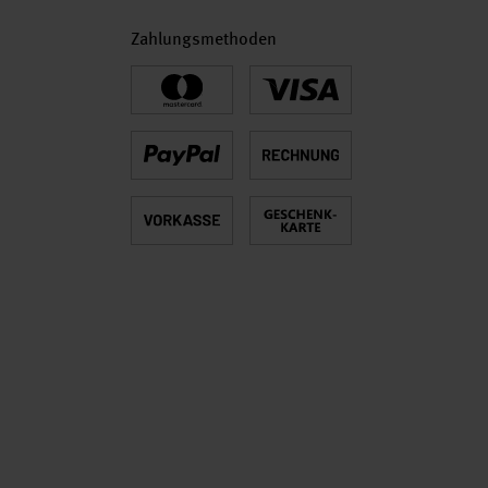
Zahlungsmethoden