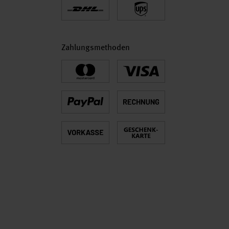
Zahlungsmethoden