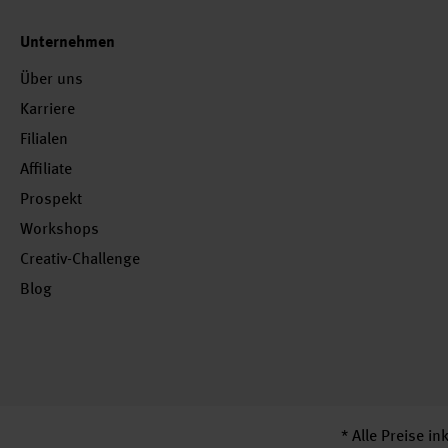
Unternehmen
Über uns
Karriere
Filialen
Affiliate
Prospekt
Workshops
Creativ-Challenge
Blog
* Alle Preise i