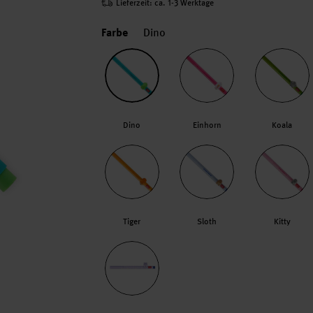
Lieferzeit: ca. 1-3 Werktage
Farbe
Dino
Dino
Einhorn
Koala
Tiger
Sloth
Kitty