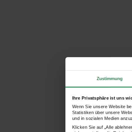
Zustimmung
Ihre Privatsphäre ist uns wi
Wenn Sie unsere Website bes
Statistiken über unsere Web
und in sozialen Medien anzu
Klicken Sie auf „Alle ablehn