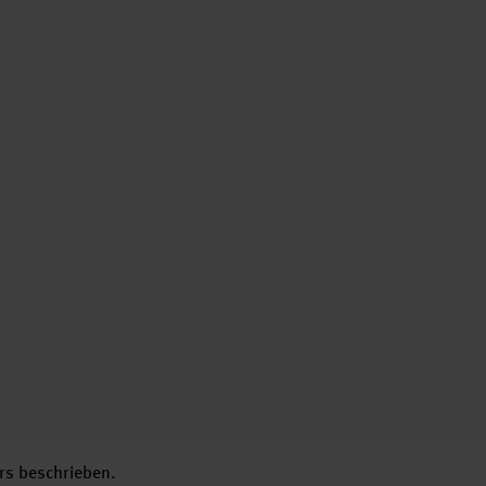
rs beschrieben.