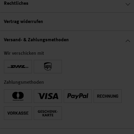
Rechtliches
Vertrag widerrufen
Versand- & Zahlungsmethoden
Wir verschicken mit
Zahlungsmethoden