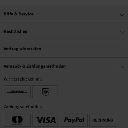
Hilfe & Service
Rechtliches
Vertrag widerrufen
Versand- & Zahlungsmethoden
Wir verschicken mit
Zahlungsmethoden