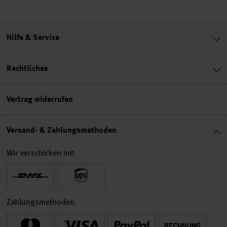
Hilfe & Service
Rechtliches
Vertrag widerrufen
Versand- & Zahlungsmethoden
Wir verschicken mit
Zahlungsmethoden