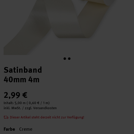
Satinband
40mm 4m
2,99 €
Inhalt:
5,00 m
(
0,60 €
/ 1 m)
inkl. MwSt. / zzgl. Versandkosten
Dieser Artikel steht derzeit nicht zur Verfügung!
Farbe
Creme