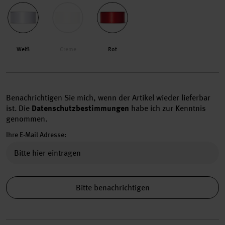
Weiß
Creme
Rot
Benachrichtigen Sie mich, wenn der Artikel wieder lieferbar
ist.
Die
Datenschutzbestimmungen
habe ich zur Kenntnis
genommen.
Ihre E-Mail Adresse:
Bitte benachrichtigen