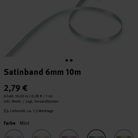
Satinband 6mm 10m
2,79 €
Inhalt:
10,00 m
(
0,28 €
/ 1 m)
inkl. MwSt. / zzgl. Versandkosten
Lieferzeit: ca. 1-3 Werktage
Farbe
Mint