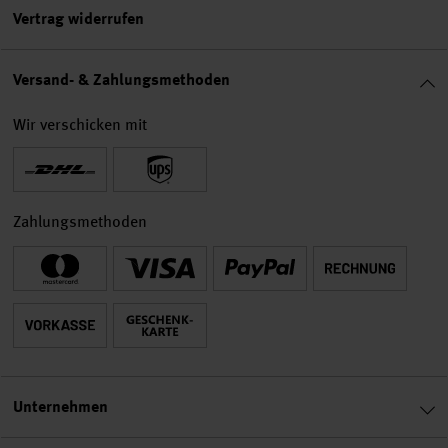
Vertrag widerrufen
Versand- & Zahlungsmethoden
Wir verschicken mit
Zahlungsmethoden
Unternehmen