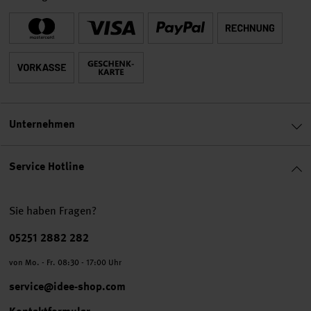
Unternehmen
Service Hotline
Sie haben Fragen?
Telefonnummer
05251 2882 282
von Mo. - Fr. 08:30 - 17:00 Uhr
service@idee-shop.com