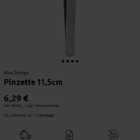
Rico Design
Pinzette 11,5cm
6,29 €
inkl. MwSt. / zzgl. Versandkosten
Lieferzeit: ca. 1-3 Werktage