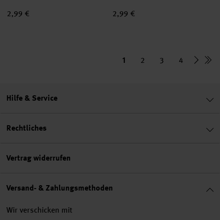
2,99 €
2,99 €
1
2
3
4
Hilfe & Service
Rechtliches
Vertrag widerrufen
Versand- & Zahlungsmethoden
Wir verschicken mit