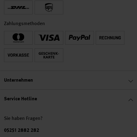
Zahlungsmethoden
Unternehmen
Service Hotline
Sie haben Fragen?
Telefonnummer
05251 2882 282