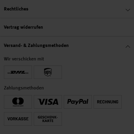
Rechtliches
Vertrag widerrufen
Versand- & Zahlungsmethoden
Wir verschicken mit
Zahlungsmethoden