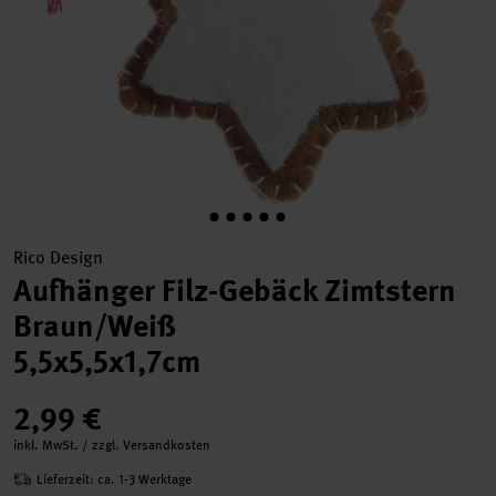
Rico Design
Aufhänger Filz-Gebäck Zimtstern
Braun/Weiß
5,5x5,5x1,7cm
2,99 €
inkl. MwSt. / zzgl. Versandkosten
Lieferzeit: ca. 1-3 Werktage