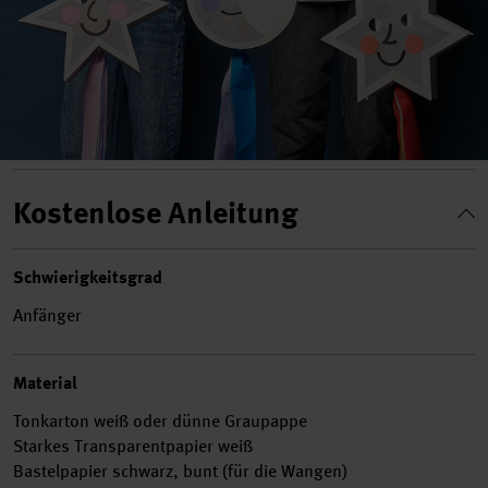
Kostenlose Anleitung
Schwierigkeitsgrad
Anfänger
Material
Tonkarton weiß oder dünne Graupappe
Starkes Transparentpapier weiß
Bastelpapier schwarz, bunt (für die Wangen)