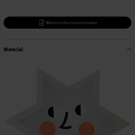
Weitere Infos herunterladen
Material