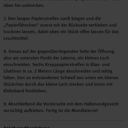
oben hin umknicken.
7. Den langen Papierstreifen sanft biegen und die
„Papierfähnchen“ zuerst mit der Rückseite verkleben und
trocknen lassen, dabei oben ein Stück offen lassen für das
Leuchtmittel.
8. Genau auf der gegenüberliegenden Seite der Öffnung,
also am untersten Punkt der Laterne, ein kleines Loch
einschneiden. Sechs Krepppapierstreifen in Blau- und
Lilatönen in ca. 2 Metern Länge abschneiden und mittig
falten. Den so entstandenen Schweif von unten ein kleines
Stückchen durch das kleine Loch stecken und innen mit
Klebeband festkleben.
9. Abschließend die Vorderseite mit dem Halbmondgesicht
vorsichtig aufkleben. Fertig ist die Mondlaterne!