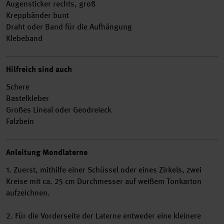
Augensticker rechts, groß
Kreppbänder bunt
Draht oder Band für die Aufhängung
Klebeband
Hilfreich sind auch
Schere
Bastelkleber
Großes Lineal oder Geodreieck
Falzbein
Anleitung Mondlaterne
1. Zuerst, mithilfe einer Schüssel oder eines Zirkels, zwei
Kreise mit ca. 25 cm Durchmesser auf weißem Tonkarton
aufzeichnen.
2. Für die Vorderseite der Laterne entweder eine kleinere