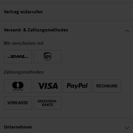
Vertrag widerrufen
Versand- & Zahlungsmethoden
Wir verschicken mit
Zahlungsmethoden
Unternehmen