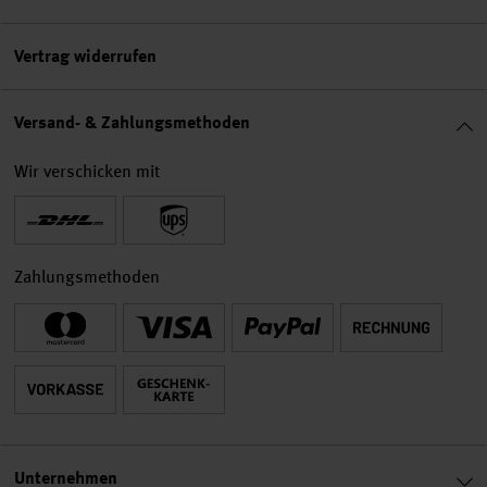
Vertrag widerrufen
Versand- & Zahlungsmethoden
Wir verschicken mit
Zahlungsmethoden
Unternehmen