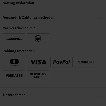
Vertrag widerrufen
Versand- & Zahlungsmethoden
Wir verschicken mit
Zahlungsmethoden
Unternehmen