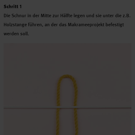
Schritt 1
Die Schnur in der Mitte zur Hälfte legen und sie unter die z.B.
Holzstange führen, an der das Makrameeprojekt befestigt
werden soll.