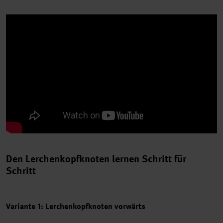
Den Lerchenkopfknoten lernen Schritt für
Schritt
Variante 1: Lerchenkopfknoten vorwärts