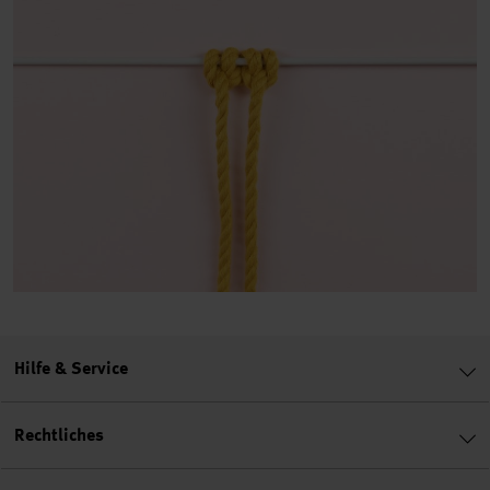
Hilfe & Service
Rechtliches