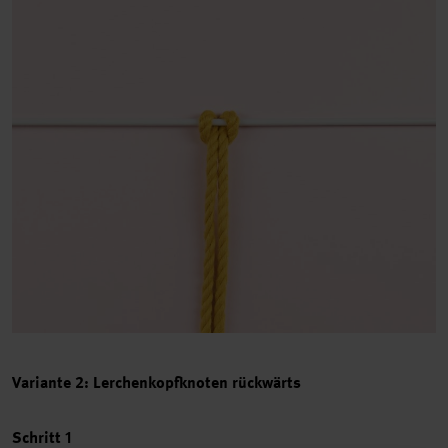
Variante 2: Lerchenkopfknoten rückwärts
Schritt 1