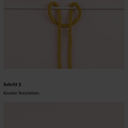
Schritt 3
Knoten festziehen.