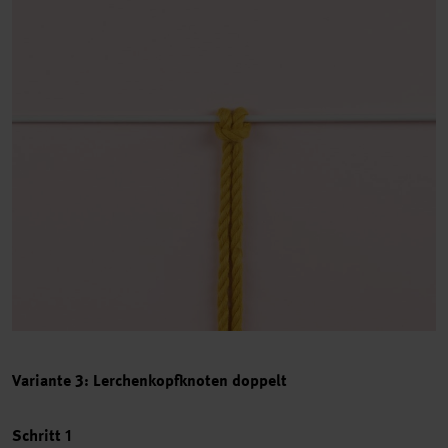
Variante 3: Lerchenkopfknoten doppelt
Schritt 1