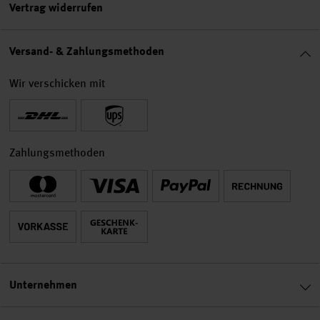
Vertrag widerrufen
Versand- & Zahlungsmethoden
Wir verschicken mit
Zahlungsmethoden
Unternehmen