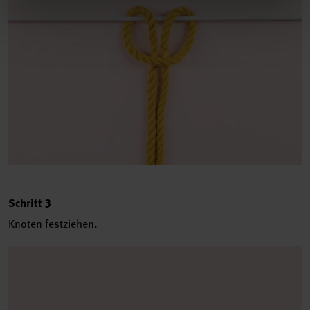
Schritt 3
Knoten festziehen.