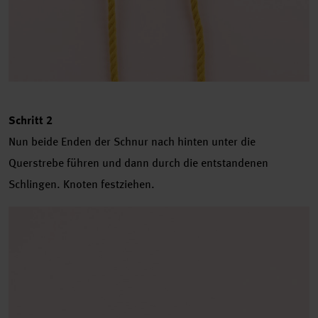
Schritt 2
Nun beide Enden der Schnur nach hinten unter die
Querstrebe führen und dann durch die entstandenen
Schlingen. Knoten festziehen.