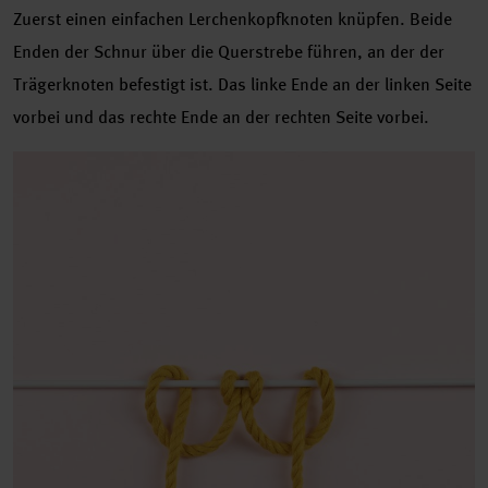
Zuerst einen einfachen Lerchenkopfknoten knüpfen. Beide
Enden der Schnur über die Querstrebe führen, an der der
Trägerknoten befestigt ist. Das linke Ende an der linken Seite
vorbei und das rechte Ende an der rechten Seite vorbei.