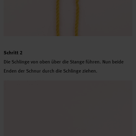
Schritt 2
Die Schlinge von oben über die Stange führen. Nun beide
Enden der Schnur durch die Schlinge ziehen.