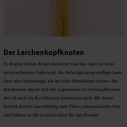
Der Lerchenkopfknoten
Zu Beginn deiner Arbeit verknotet man das Garn an einer
entsprechenden Halterung. Als Befestigungsgrundlage kann
dazu eine Holzstange, ein Ast oder Metallringe nutzen. Als
Startknoten eignet sich der sogenannte Lerchenkopfknoten,
der oft auch als Buchtknoten bezeichnet wird. Mit dieser
Technik knotet man beliebig viele Fäden nebeneinander fest
und bildest so die Grundstruktur für das Projekt.