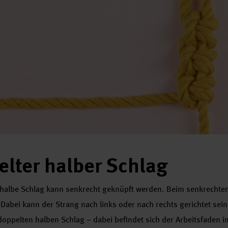
lter halber Schlag
halbe Schlag kann senkrecht geknüpft werden. Beim senkrechten 
 Dabei kann der Strang nach links oder nach rechts gerichtet sein.
oppelten halben Schlag – dabei befindet sich der Arbeitsfaden 