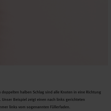
doppelten halben Schlag sind alle Knoten in eine Richtung
 Unser Beispiel zeigt einen nach links gerichteten
immer links vom sogenannten Füllerfaden.