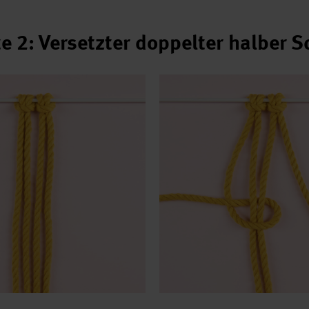
e 2: Versetzter doppelter halber S