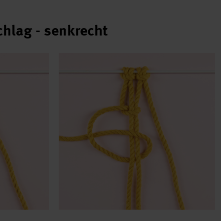
chlag - senkrecht