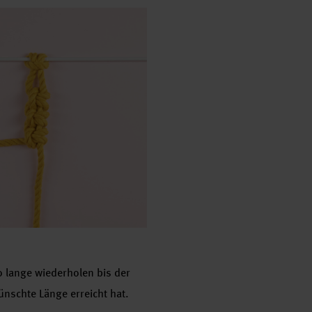
 lange wiederholen bis der
ünschte Länge erreicht hat.