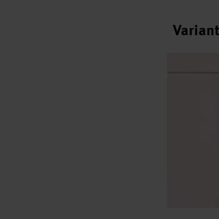
Variant