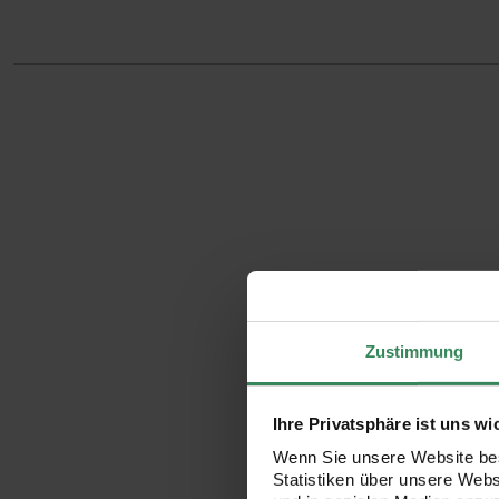
Zustimmung
Ihre Privatsphäre ist uns wi
Wenn Sie unsere Website bes
Statistiken über unsere Web