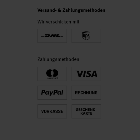
Versand- & Zahlungsmethoden
Wir verschicken mit
Zahlungsmethoden