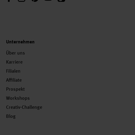
Unternehmen
Über uns
Karriere
Filialen
Affiliate
Prospekt
Workshops
Creativ-Challenge
Blog