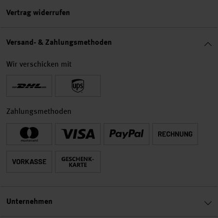
Vertrag widerrufen
Versand- & Zahlungsmethoden
Wir verschicken mit
Zahlungsmethoden
Unternehmen