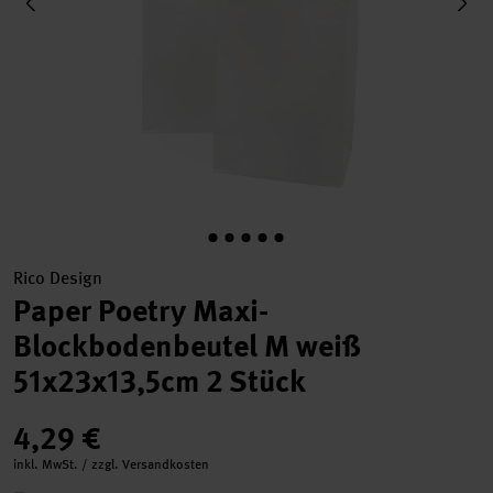
Rico Design
Paper Poetry Maxi-
Blockbodenbeutel M weiß
51x23x13,5cm 2 Stück
4,29 €
inkl. MwSt. / zzgl. Versandkosten