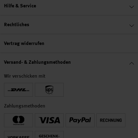
Hilfe & Service
Rechtliches
Vertrag widerrufen
Versand- & Zahlungsmethoden
Wir verschicken mit
Zahlungsmethoden