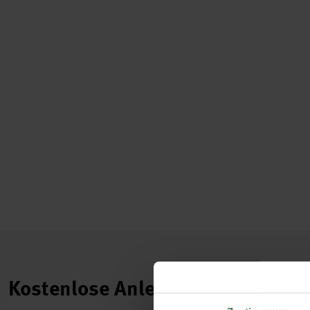
Kostenlose Anleitungen.