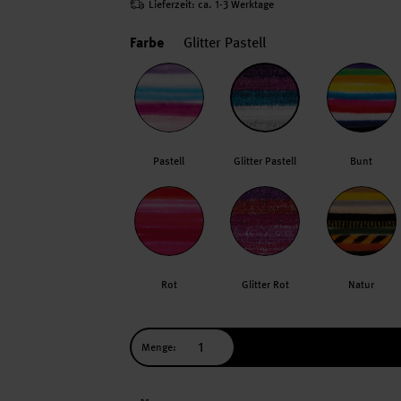
Lieferzeit: ca. 1-3 Werktage
Farbe
Glitter Pastell
Pastell
Glitter Pastell
Bunt
Rot
Glitter Rot
Natur
Menge: