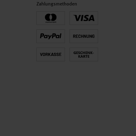
Zahlungsmethoden