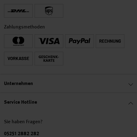
Zahlungsmethoden
Unternehmen
Service Hotline
Sie haben Fragen?
Telefonnummer
05251 2882 282