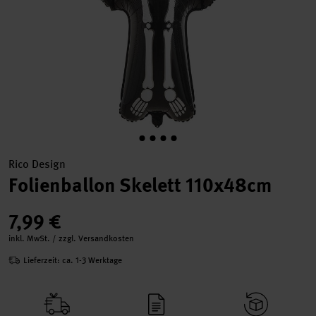
Rico Design
Folienballon Skelett 110x48cm
7,99 €
inkl. MwSt. / zzgl. Versandkosten
Lieferzeit: ca. 1-3 Werktage