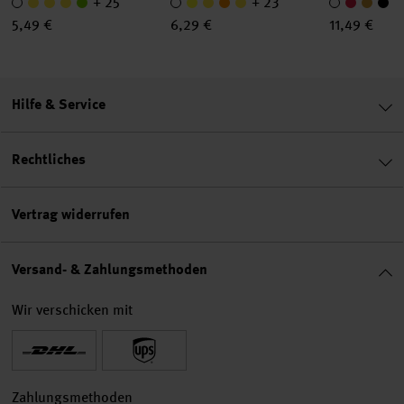
+ 25
+ 23
5,49 €
6,29 €
11,49 €
Hilfe & Service
Rechtliches
Vertrag widerrufen
Versand- & Zahlungsmethoden
Wir verschicken mit
Zahlungsmethoden