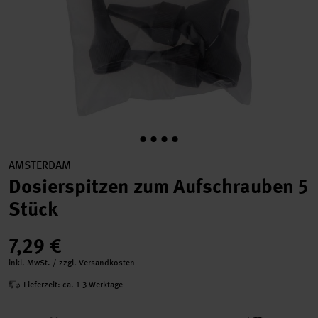
AMSTERDAM
Dosierspitzen zum Aufschrauben 5
Stück
7,29 €
inkl. MwSt. / zzgl. Versandkosten
Lieferzeit: ca. 1-3 Werktage