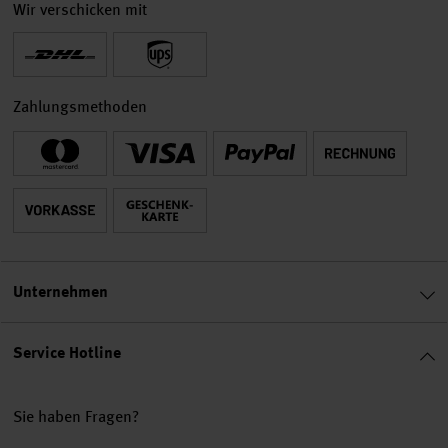
Wir verschicken mit
Zahlungsmethoden
Unternehmen
Service Hotline
Sie haben Fragen?