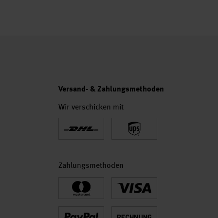
Versand- & Zahlungsmethoden
Wir verschicken mit
Zahlungsmethoden