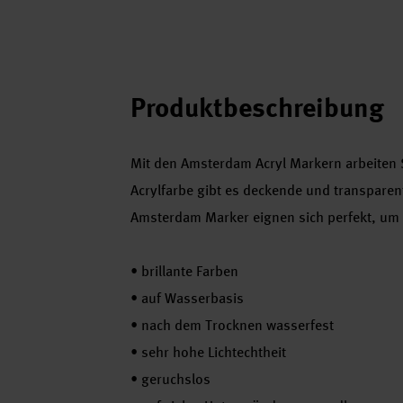
Produktbeschreibung
Mit den Amsterdam Acryl Markern arbeiten 
Acrylfarbe gibt es deckende und transparen
Amsterdam Marker eignen sich perfekt, um 
•
brillante Farben
•
auf Wasserbasis
•
nach dem Trocknen wasserfest
•
sehr hohe Lichtechtheit
•
geruchslos