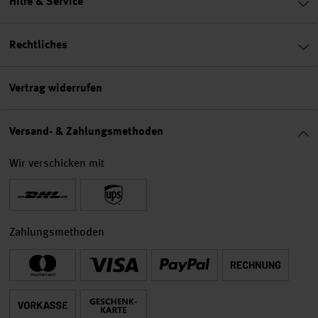
Hilfe & Service
Rechtliches
Vertrag widerrufen
Versand- & Zahlungsmethoden
Wir verschicken mit
Zahlungsmethoden