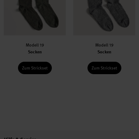
Modell 19
Modell 19
Socken
Socken
Zum Strickset
Zum Strickset