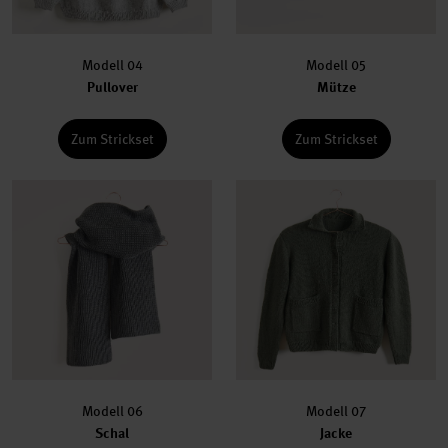
Modell 04
Modell 05
Pullover
Mütze
Zum Strickset
Zum Strickset
Modell 06
Modell 07
Schal
Jacke