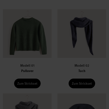
Modell 01
Modell 02
Pullover
Tuch
Zum Strickset
Zum Strickset