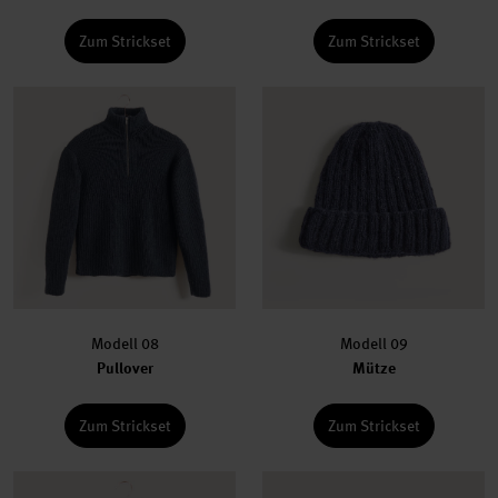
Zum Strickset
Zum Strickset
Modell 08
Modell 09
Pullover
Mütze
Zum Strickset
Zum Strickset