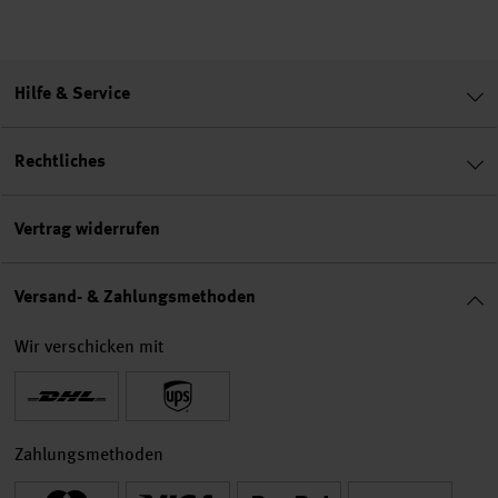
Hilfe & Service
Rechtliches
Vertrag widerrufen
Versand- & Zahlungsmethoden
Wir verschicken mit
Zahlungsmethoden