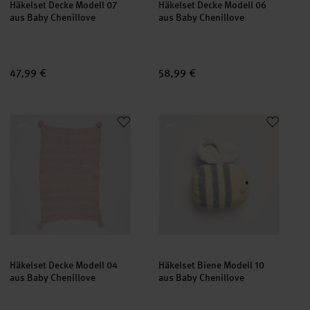
Häkelset Decke Modell 07
Häkelset Decke Modell 06
aus Baby Chenillove
aus Baby Chenillove
47,99 €
58,99 €
Häkelset Decke Modell 04 aus Baby Chenillove
Häkelset Biene Modell 10 aus B
set
set
Häkelset Decke Modell 04
Häkelset Biene Modell 10
aus Baby Chenillove
aus Baby Chenillove