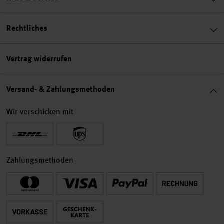
Rechtliches
Vertrag widerrufen
Versand- & Zahlungsmethoden
Wir verschicken mit
Zahlungsmethoden