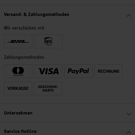
Versand- & Zahlungsmethoden
Wir verschicken mit
Zahlungsmethoden
Unternehmen
Service Hotline