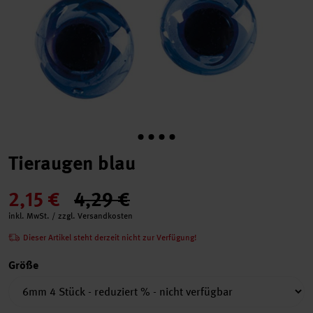
Tieraugen blau
2,15 €
4,29 €
inkl. MwSt. / zzgl. Versandkosten
Dieser Artikel steht derzeit nicht zur Verfügung!
Größe