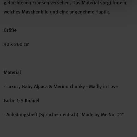
geflochtenen Fransen versehen. Das Material sorgt für ein
weiches Maschenbild und eine angenehme Haptik.
Größe
40 x 200 cm
Material
- Luxury Baby Alpaca & Merino chunky - Madly in Love
Farbe 1: 5 Knäuel
- Anleitungsheft (Sprache: deutsch) "Made by Me No. 21"