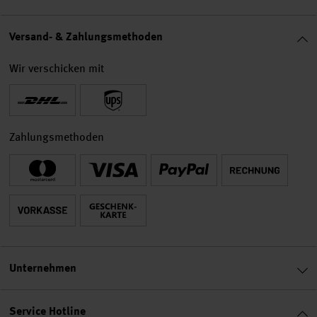
Versand- & Zahlungsmethoden
Wir verschicken mit
Zahlungsmethoden
Unternehmen
Service Hotline