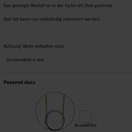
Das gezeigte Modell ist in der Farbe 011 Zimt gestrickt.
Das Set kann nur vollständig retouniert werden.
Achtung! Nicht enthalten sind
- Stricknadeln 6 mm
Passend dazu
Auswählen
Rundstricknadel 80cm Bamb