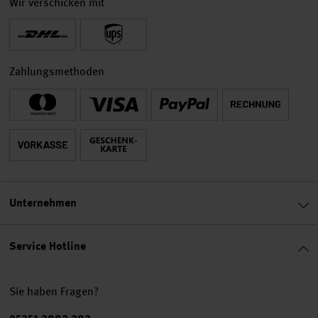
Wir verschicken mit
Zahlungsmethoden
Unternehmen
Service Hotline
Sie haben Fragen?