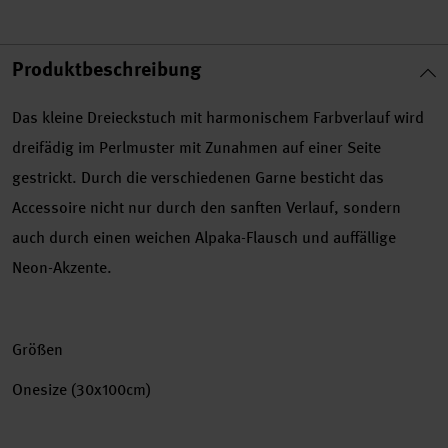
Produktbeschreibung
Das kleine Dreieckstuch mit harmonischem Farbverlauf wird
dreifädig im Perlmuster mit Zunahmen auf einer Seite
gestrickt. Durch die verschiedenen Garne besticht das
Accessoire nicht nur durch den sanften Verlauf, sondern
auch durch einen weichen Alpaka-Flausch und auffällige
Neon-Akzente.
Größen
Onesize (30x100cm)