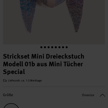
Strickset Mini Dreieckstuch
Modell 01b aus Mini Tücher
Special
Lieferzeit: ca. 1-3 Werktage
Größe
Onesize