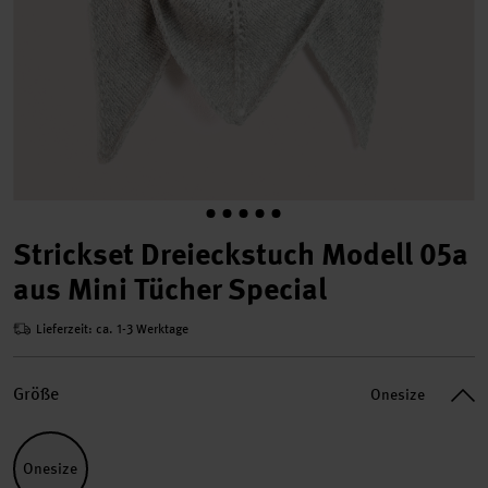
Strickset Dreieckstuch Modell 05a
aus Mini Tücher Special
Lieferzeit: ca. 1-3 Werktage
Größe
Onesize
Onesize