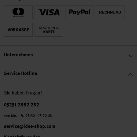
Unternehmen
Service Hotline
Sie haben Fragen?
Telefonnummer
05251 2882 282
von Mo. - Fr. 08:30 - 17:00 Uhr
service@idee-shop.com