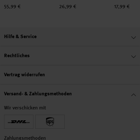
55,99 €
26,99 €
17,99 €
Hilfe & Service
Rechtliches
Vertrag widerrufen
Versand- & Zahlungsmethoden
Wir verschicken mit
Zahlungsmethoden