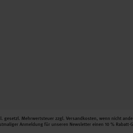
nkl. gesetzl. Mehrwertsteuer zzgl.
Versandkosten
, wenn nicht ande
erstmaliger Anmeldung für unseren Newsletter einen 10 % Rabatt-