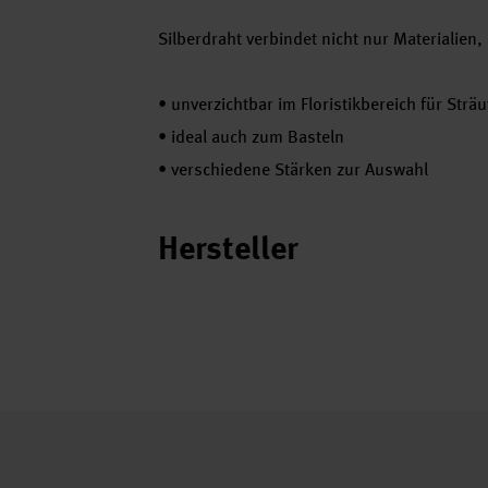
Silberdraht verbindet nicht nur Materialien,
•
unverzichtbar im Floristikbereich für Str
•
ideal auch zum Basteln
•
verschiedene Stärken zur Auswahl
Hersteller