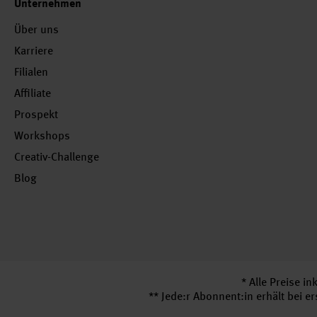
Unternehmen
Über uns
Karriere
Filialen
Affiliate
Prospekt
Workshops
Creativ-Challenge
Blog
* Alle Preise i
** Jede:r Abonnent:in erhält bei 