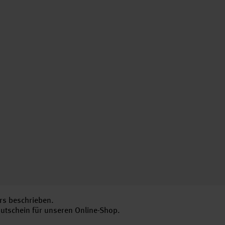
rs beschrieben.
Gutschein für unseren Online-Shop.