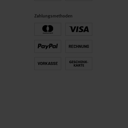
Zahlungsmethoden