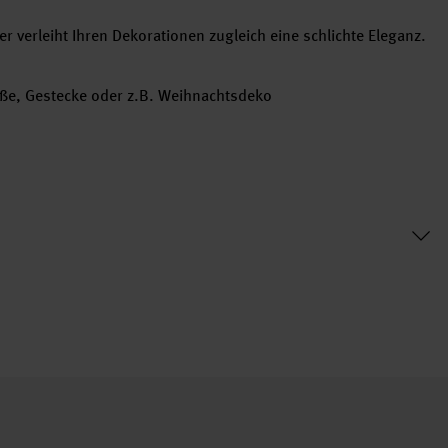
 er verleiht Ihren Dekorationen zugleich eine schlichte Eleganz.
äuße, Gestecke oder z.B. Weihnachtsdeko