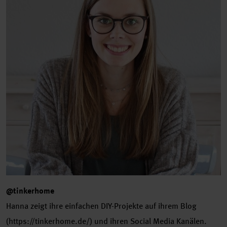
@tinkerhome
Hanna zeigt ihre einfachen DIY-Projekte auf ihrem Blog
(https://tinkerhome.de/) und ihren Social Media Kanälen.