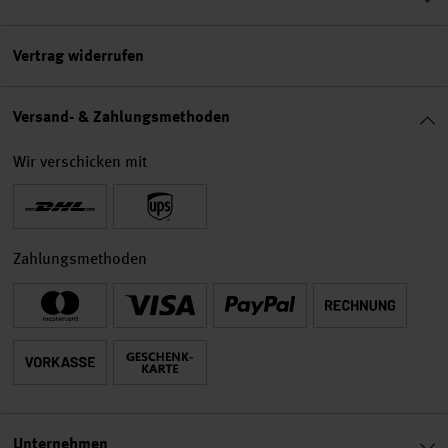
Vertrag widerrufen
Versand- & Zahlungsmethoden
Wir verschicken mit
Zahlungsmethoden
Unternehmen