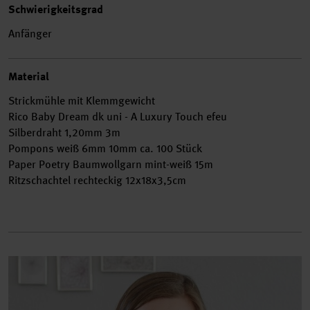
Schwierigkeitsgrad
Anfänger
Material
Strickmühle mit Klemmgewicht
Rico Baby Dream dk uni - A Luxury Touch efeu
Silberdraht 1,20mm 3m
Pompons weiß 6mm 10mm ca. 100 Stück
Paper Poetry Baumwollgarn mint-weiß 15m
Ritzschachtel rechteckig 12x18x3,5cm