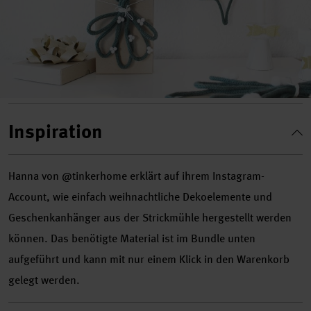
Inspiration
Hanna von @tinkerhome erklärt auf ihrem Instagram-
Account, wie einfach weihnachtliche Dekoelemente und
Geschenkanhänger aus der Strickmühle hergestellt werden
können. Das benötigte Material ist im Bundle unten
aufgeführt und kann mit nur einem Klick in den Warenkorb
gelegt werden.