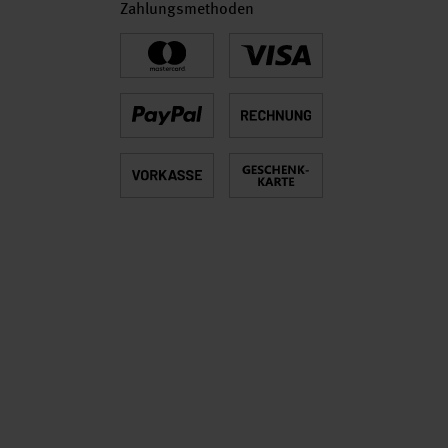
Zahlungsmethoden