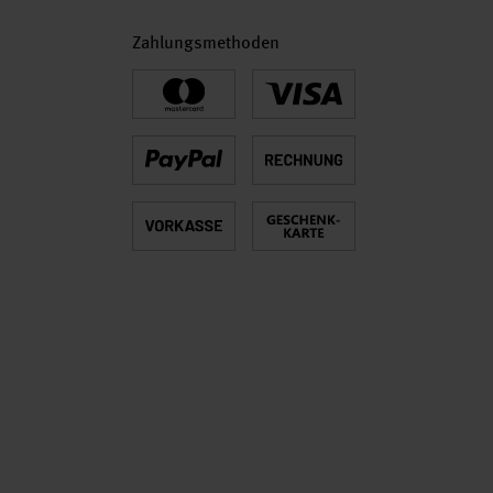
Zahlungsmethoden