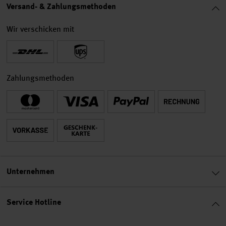
Versand- & Zahlungsmethoden
Wir verschicken mit
Zahlungsmethoden
Unternehmen
Service Hotline