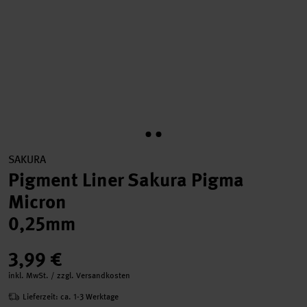
SAKURA
Pigment Liner Sakura Pigma
Micron
0,25mm
3,99 €
inkl. MwSt. / zzgl. Versandkosten
Lieferzeit: ca. 1-3 Werktage