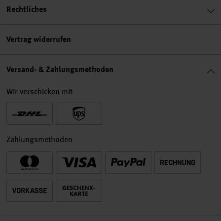
Rechtliches
Vertrag widerrufen
Versand- & Zahlungsmethoden
Wir verschicken mit
Zahlungsmethoden