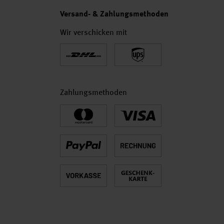
Versand- & Zahlungsmethoden
Wir verschicken mit
Zahlungsmethoden