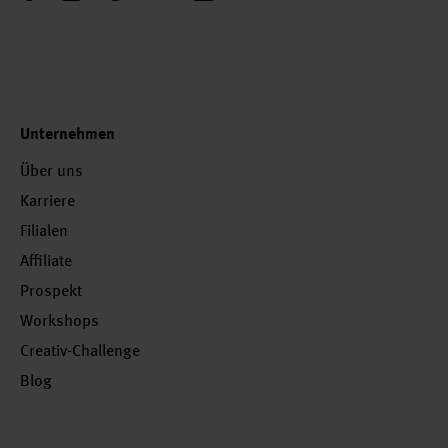
Unternehmen
Über uns
Karriere
Filialen
Affiliate
Prospekt
Workshops
Creativ-Challenge
Blog