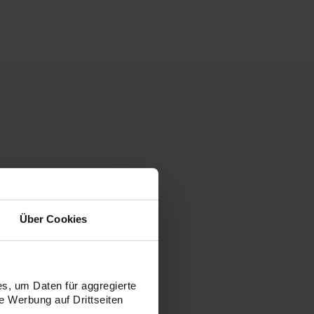
Über Cookies
s, um Daten für aggregierte
 Werbung auf Drittseiten