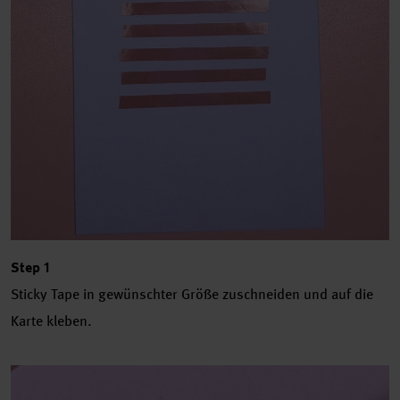
Step 1
Sticky Tape in gewünschter Größe zuschneiden und auf die
Karte kleben.