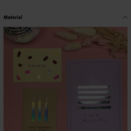
Material