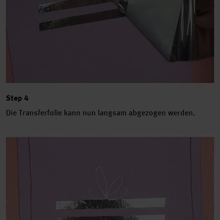
Step 4
Die Transferfolie kann nun langsam abgezogen werden.