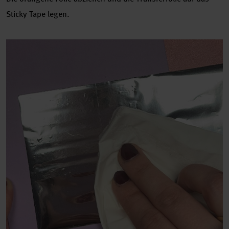
Sticky Tape legen.