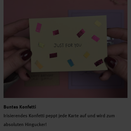
Buntes Konfetti
Irisierendes Konfetti peppt jede Karte auf und wird zum
absoluten Hingucker!