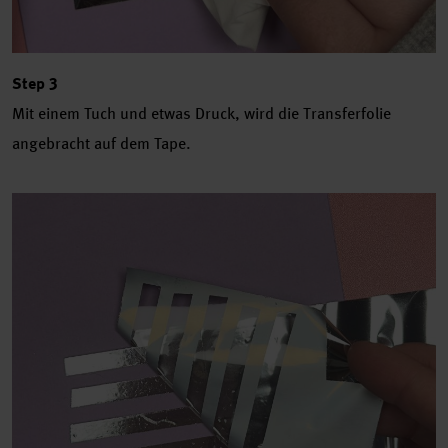
Step 3
Mit einem Tuch und etwas Druck, wird die Transferfolie
angebracht auf dem Tape.