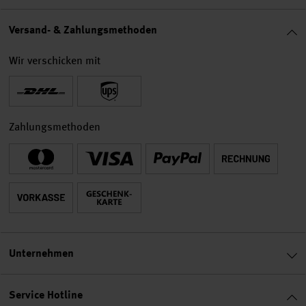
Versand- & Zahlungsmethoden
Wir verschicken mit
Zahlungsmethoden
Unternehmen
Service Hotline