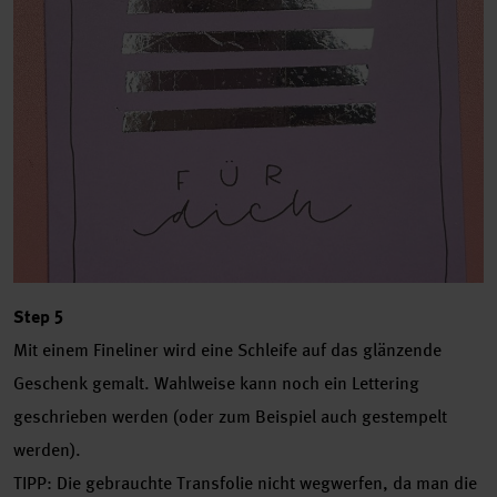
Step 5
Mit einem Fineliner wird eine Schleife auf das glänzende
Geschenk gemalt. Wahlweise kann noch ein Lettering
geschrieben werden (oder zum Beispiel auch gestempelt
werden).
TIPP: Die gebrauchte Transfolie nicht wegwerfen, da man die