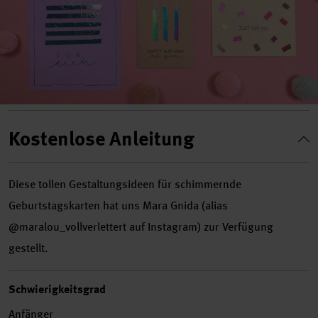
Kostenlose Anleitung
Diese tollen Gestaltungsideen für schimmernde
Geburtstagskarten hat uns Mara Gnida (alias
@maralou_vollverlettert auf Instagram) zur Verfügung
gestellt.
Schwierigkeitsgrad
Anfänger