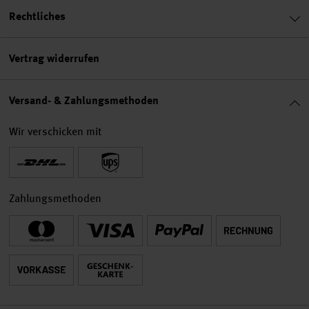
Rechtliches
Vertrag widerrufen
Versand- & Zahlungsmethoden
Wir verschicken mit
Zahlungsmethoden