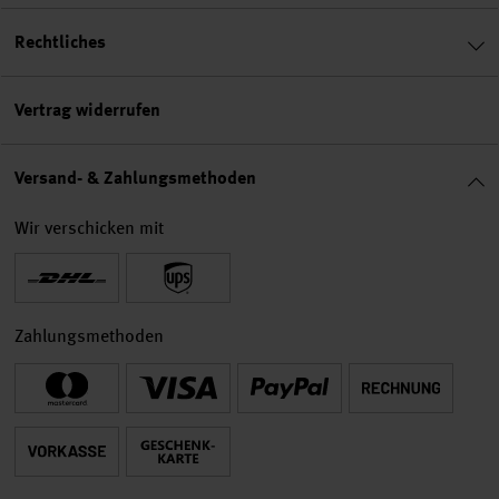
Rechtliches
Vertrag widerrufen
Versand- & Zahlungsmethoden
Wir verschicken mit
Zahlungsmethoden