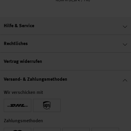
10,00 m
(0,38 € / 1 m)
Hilfe & Service
Rechtliches
Vertrag widerrufen
Versand- & Zahlungsmethoden
Wir verschicken mit
Zahlungsmethoden