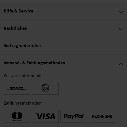
Hilfe & Service
Rechtliches
Vertrag widerrufen
Versand- & Zahlungsmethoden
Wir verschicken mit
Zahlungsmethoden