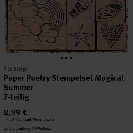
Rico Design
Paper Poetry Stempelset Magical
Summer
7-teilig
8,99 €
inkl. MwSt. / zzgl. Versandkosten
Lieferzeit: ca. 1-3 Werktage