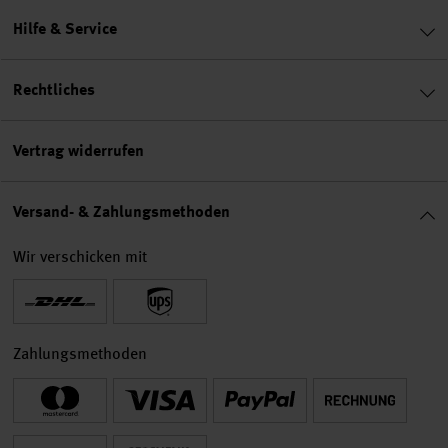
Hilfe & Service
Rechtliches
Vertrag widerrufen
Versand- & Zahlungsmethoden
Wir verschicken mit
Zahlungsmethoden