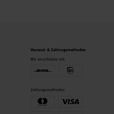
Versand- & Zahlungsmethoden
Wir verschicken mit
Zahlungsmethoden