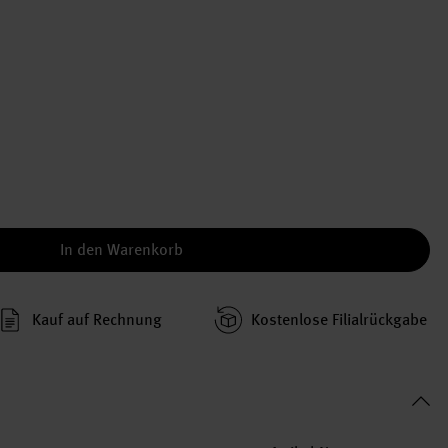
In den Warenkorb
Kauf auf Rechnung
Kosten­lose Filial­rückgabe