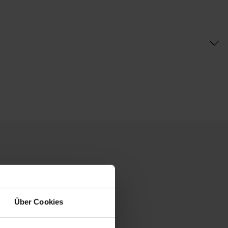
Über Cookies