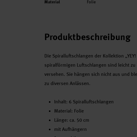
Material
Folie
Produktbeschreibung
Die Spiralluftschlangen der Kollektion „YEY!
spiralförmigen Luftschlangen sind leicht zu
versehen. Sie hängen sich nicht aus und ble
zu diversen Anlässen.
Inhalt: 6 Spiralluftschlangen
Material: Folie
Länge: ca. 50 cm
mit Aufhängern