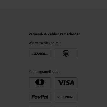
Versand- & Zahlungsmethoden
Wir verschicken mit
Zahlungsmethoden