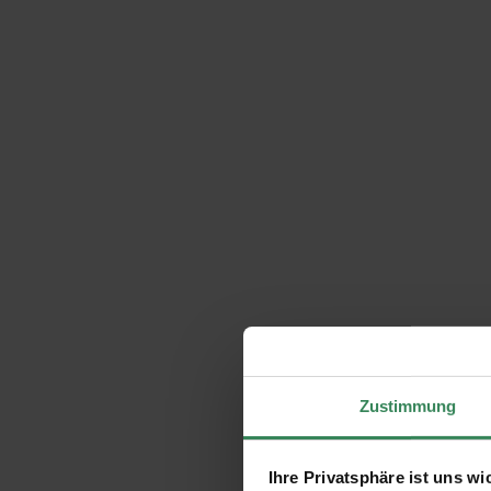
Zustimmung
Ihre Privatsphäre ist uns wi