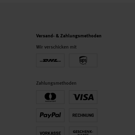
Versand- & Zahlungsmethoden
Wir verschicken mit
Zahlungsmethoden