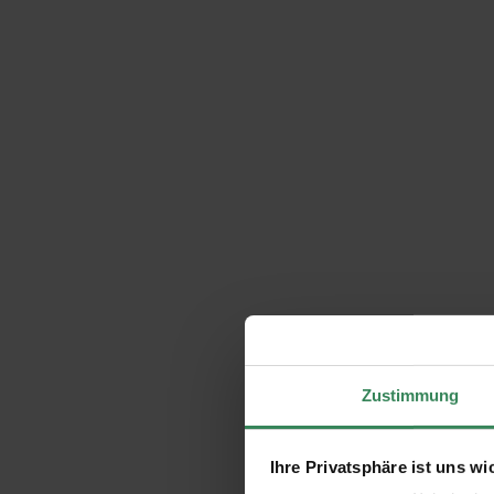
Zustimmung
Ihre Privatsphäre ist uns wi