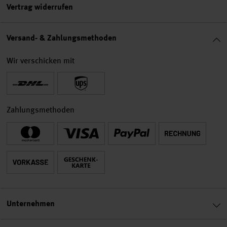
Vertrag widerrufen
Versand- & Zahlungsmethoden
Wir verschicken mit
Zahlungsmethoden
Unternehmen