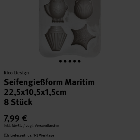
Rico Design
Seifengießform Maritim
22,5x10,5x1,5cm
8 Stück
7,99 €
inkl. MwSt. / zzgl. Versandkosten
Lieferzeit: ca. 1-3 Werktage